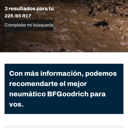
3 resultados para tu
225 /65 R17
Completar mi búsqueda
Con más información, podemos
recomendarte el mejor
neumático BFGoodrich para
vos.