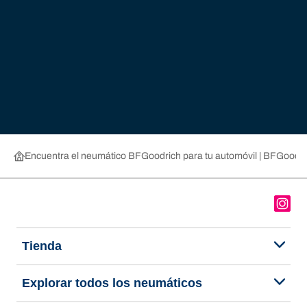
Encuentra el neumático BFGoodrich para tu automóvil | BFGoodri
Tienda
Explorar todos los neumáticos