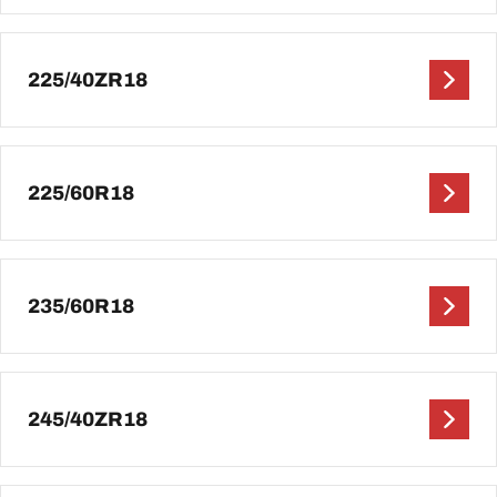
225/40ZR18
225/60R18
235/60R18
245/40ZR18