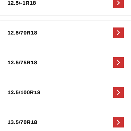
12.5/-1R18
12.5/70R18
12.5/75R18
12.5/100R18
13.5/70R18