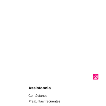
Assistencia
Contáctanos
Preguntas frecuentes